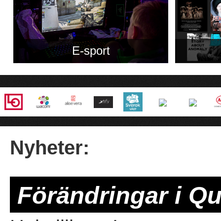
E-sport
Nyheter:
Förändringar i Q