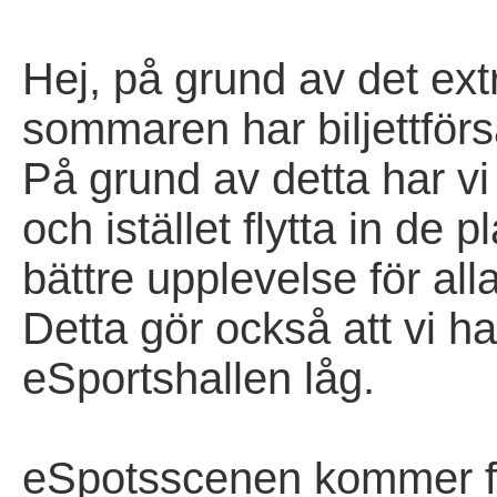
Hej, på grund av det ext
sommaren har biljettförs
På grund av detta har vi
och istället flytta in de p
bättre upplevelse för all
Detta gör också att vi ha
eSportshallen låg.
eSpotsscenen kommer for