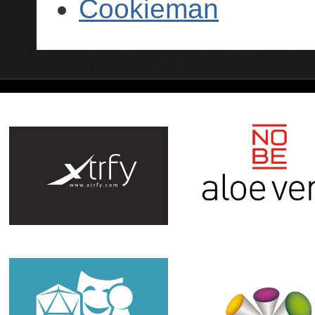
Cookieman