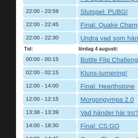
22:00 - 23:59
Slutspel: PUBG!
22:00 - 22:45
Final: Quake Cham
22:00 - 22:30
Undra vad som hän
Tid:
lördag 4 augusti:
00:00 - 00:15
Bottle Flip Challeng
02:00 - 02:15
Kluns-turnering!
12:00 - 14:00
Final: Hearthstone
12:00 - 12:15
Morgongympa 2.0
13:38 - 13:39
Vad händer här tro
14:00 - 18:30
Final: CS:GO