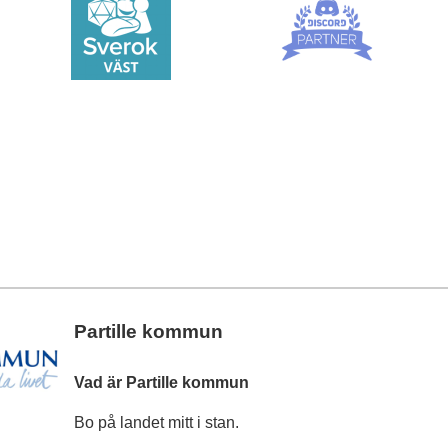
Partille kommun
Vad är Partille kommun
Bo på landet mitt i stan.