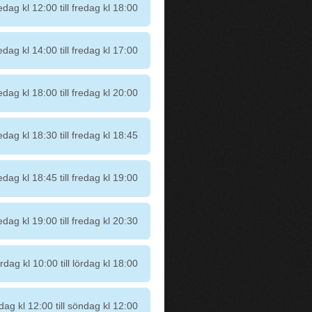
edag kl 12:00 till fredag kl 18:00
edag kl 14:00 till fredag kl 17:00
edag kl 18:00 till fredag kl 20:00
edag kl 18:30 till fredag kl 18:45
edag kl 18:45 till fredag kl 19:00
edag kl 19:00 till fredag kl 20:30
ördag kl 10:00 till lördag kl 18:00
dag kl 12:00 till söndag kl 12:00