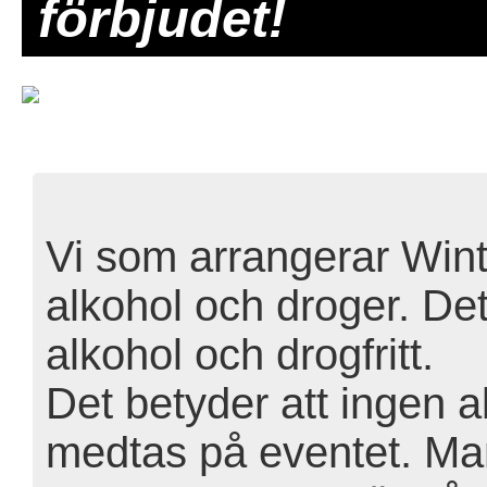
förbjudet!
Vi som arrangerar Wint
alkohol och droger. Det
alkohol och drogfritt.
Det betyder att ingen a
medtas på eventet. Man