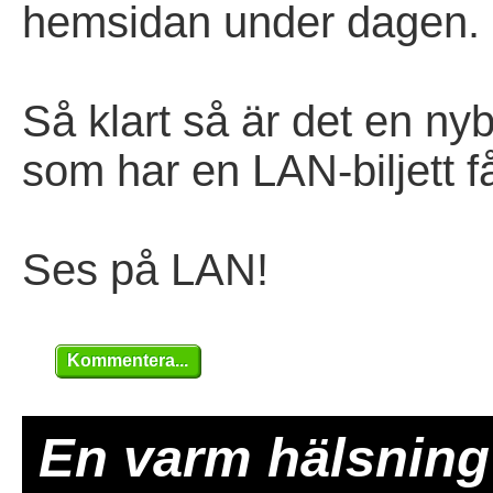
hemsidan under dagen.
Så klart så är det en nyb
som har en LAN-biljett få
Ses på LAN!
Kommentera...
En varm hälsning